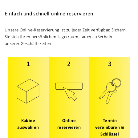
Einfach und schnell online reservieren
Unsere Online-Reservierung ist zu jeder Zeit verfügbar. Sichern
Sie sich Ihren persönlichen Lagerraum - auch außerhalb
unserer Geschäftszeiten.
1
2
3
Kabine
Online
Termin
auswählen
reservieren
vereinbaren &
Schlüssel