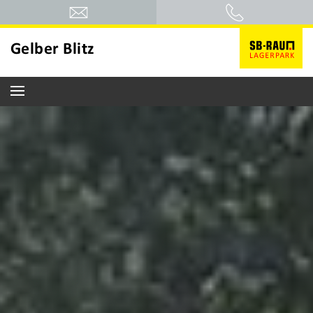
Gelber Blitz