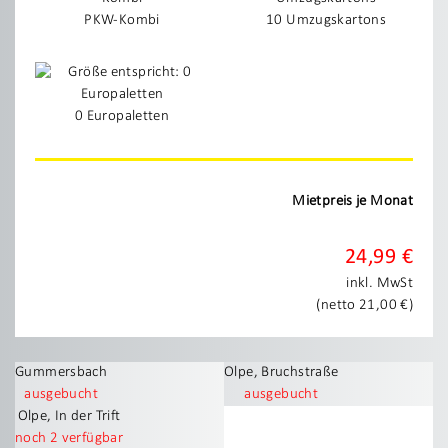
PKW-Kombi
10 Umzugskartons
0 Europaletten
Mietpreis je Monat
24,99 €
inkl. MwSt
(netto 21,00 €)
Gummersbach
Olpe, Bruchstraße
ausgebucht
ausgebucht
Olpe, In der Trift
noch 2 verfügbar