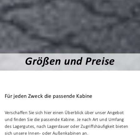
Größen und Preise
Für jeden Zweck die passende Kabine
Verschaffen Sie sich hier einen Überblick über unser Angebot
und finden Sie die passende Kabine. Je nach Art und Umfang
des Lagergutes, nach Lagerdauer oder Zugriffshäufigkeit bieten
sich unsere Innen- oder Außenkabinen an.